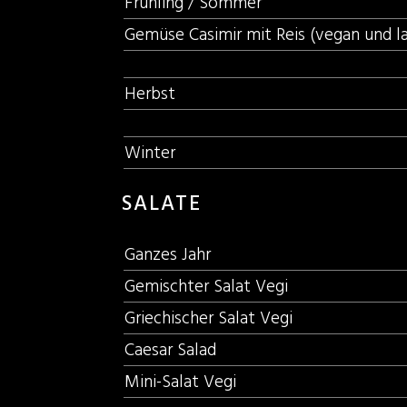
Frühling / Sommer
Gemüse Casimir mit Reis (vegan und la
Herbst
Winter
SALATE
Ganzes Jahr
Gemischter Salat Vegi
Griechischer Salat Vegi
Caesar Salad
Mini-Salat Vegi