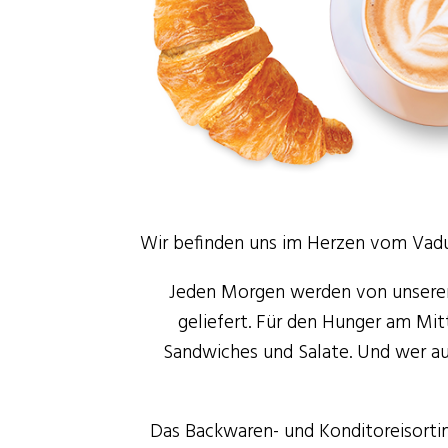
Wir befinden uns im Herzen vom Vadu
Jeden Morgen werden von unserem
geliefert. Für den Hunger am Mit
Sandwiches und Salate. Und wer au
Das Backwaren- und Konditoreisortim