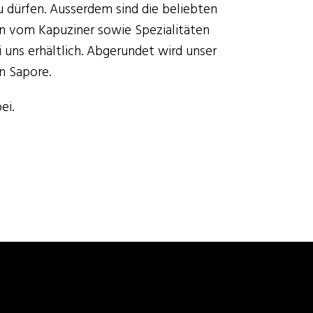
 dürfen. Ausserdem sind die beliebten
en vom Kapuziner sowie Spezialitäten
ns erhältlich. Abgerundet wird unser
n Sapore.
ei.