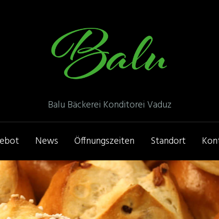
Balu Bäckerei Konditorei Vaduz
ebot
News
Öffnungszeiten
Standort
Kon