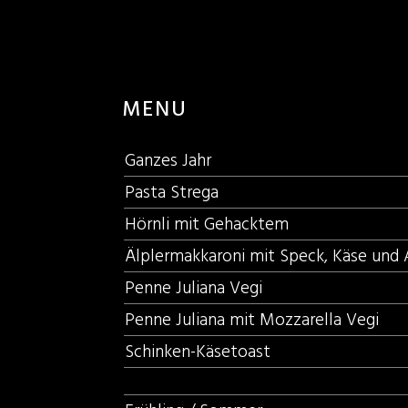
MENU
Ganzes Jahr
Pasta Strega
Hörnli mit Gehacktem
Älplermakkaroni mit Speck, Käse und
Penne Juliana Vegi
Penne Juliana mit Mozzarella Vegi
Schinken-Käsetoast