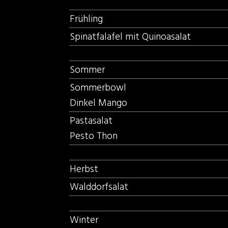
Frühling
Spinatfalafel mit Quinoasalat
Sommer
Sommerbowl
Dinkel Mango
Pastasalat
Pesto Thon
Herbst
Walddorfsalat
Winter